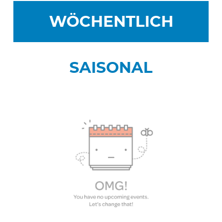
WÖCHENTLICH
SAISONAL