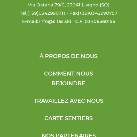
Via Ostaria 79/C, 23041 Livigno (SO)
Tel.(+39)0342990711
- Fax(+39)0342990757
E-mail: info@sitas.ski
C.F. 03406560155
À PROPOS DE NOUS
COMMENT NOUS
REJOINDRE
TRAVAILLEZ AVEC NOUS
CARTE SENTIERS
NOS PARTENAIRES