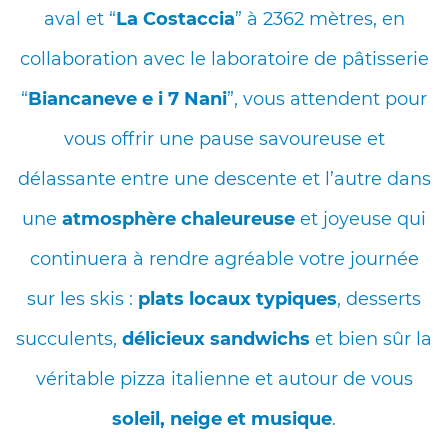
aval et “
La Costaccia
” à 2362 mètres, en
collaboration avec le laboratoire de pâtisserie
“
Biancaneve e i 7 Nani
”, vous attendent pour
vous offrir une pause savoureuse et
délassante entre une descente et l’autre dans
une
atmosphère chaleureuse
et joyeuse qui
continuera à rendre agréable votre journée
sur les skis :
plats locaux typiques
, desserts
succulents,
délicieux sandwichs
et bien sûr la
véritable pizza italienne et autour de vous
soleil, neige et musique
.