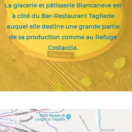
La glacerie et pâtisserie Biancaneve est
à côté du Bar-Restaurant Tagliede
auquel elle destine une grande partie
de sa production comme au Refuge
Costaccia.