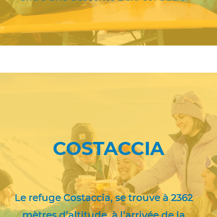
COSTACCIA
Le refuge Costaccia, se trouve à 2362
mètres d’altitude, à l’arrivée de la