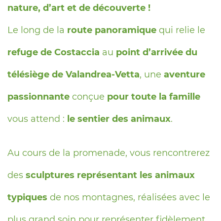
nature, d’art et de découverte !
Le long de la
route panoramique
qui relie le
refuge de Costaccia
au
point d’arrivée du
télésiège de Valandrea-Vetta
, une
aventure
passionnante
conçue
pour toute la famille
vous attend :
le sentier des animaux
.
Au cours de la promenade, vous rencontrerez
des
sculptures représentant les animaux
typiques
de nos montagnes, réalisées avec le
plus grand soin pour représenter fidèlement