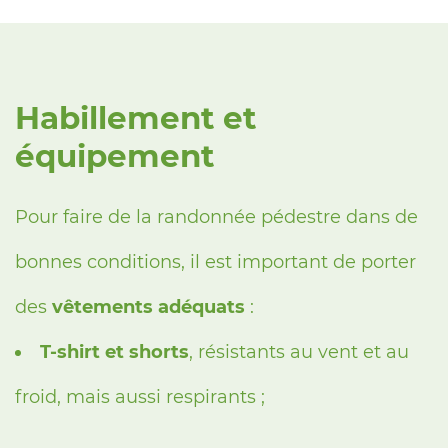
Habillement et
équipement
Pour faire de la randonnée pédestre dans de
bonnes conditions, il est important de porter
des
vêtements adéquats
:
T-shirt et shorts
, résistants au vent et au
froid, mais aussi respirants ;