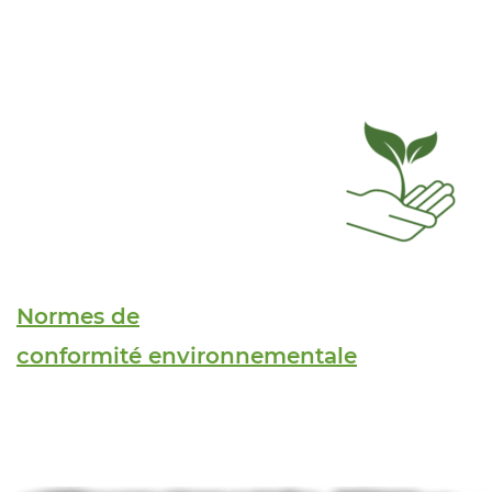
Normes de
conformité environnementale