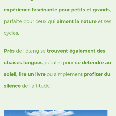
expérience fascinante pour petits et grands
,
parfaite pour ceux qui
aiment la nature
et ses
cycles.
Près
de l’étang se
trouvent également des
chaises longues
, idéales pour
se détendre au
soleil, lire un livre
ou simplement
profiter du
silence
de l’altitude.