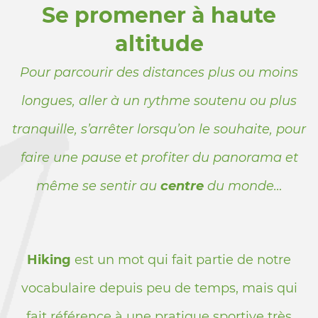
Se promener à haute
altitude
Pour parcourir des distances plus ou moins
longues, aller à un rythme soutenu ou plus
tranquille, s’arrêter lorsqu’on le souhaite, pour
faire une pause et profiter du panorama et
même se sentir au
centre
du monde…
Hiking
est un mot qui fait partie de notre
vocabulaire depuis peu de temps, mais qui
fait référence à une pratique sportive très