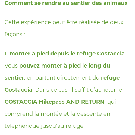
Comment se rendre au sentier des animaux
Cette expérience peut être réalisée de deux
façons :
monter à pied depuis le refuge Costaccia
Vous
pouvez monter à pied le long du
sentier
, en partant directement du
refuge
Costaccia
. Dans ce cas, il suffit d’acheter le
COSTACCIA Hikepass AND RETURN
, qui
comprend la montée et la descente en
téléphérique jusqu’au refuge.