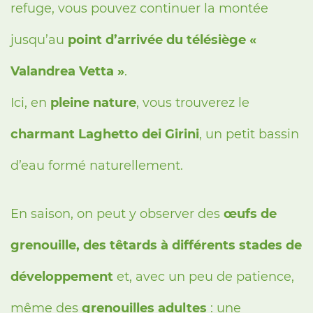
refuge, vous pouvez continuer la montée
jusqu’au
point d’arrivée du télésiège «
Valandrea Vetta »
.
Ici, en
pleine nature
, vous trouverez le
charmant Laghetto dei Girini
, un petit bassin
d’eau formé naturellement.
En saison, on peut y observer des
œufs de
grenouille, des têtards à différents stades de
développement
et, avec un peu de patience,
même des
grenouilles adultes
: une