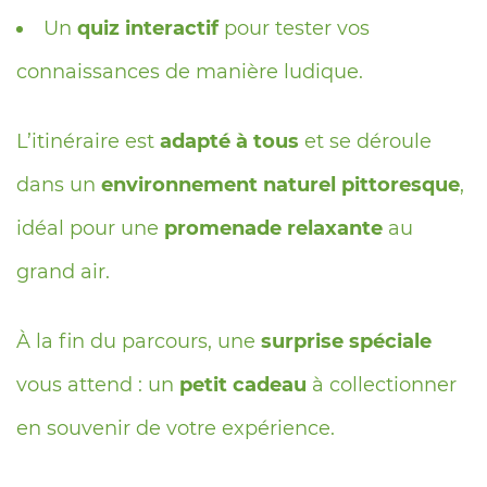
Un
quiz interactif
pour tester vos
connaissances de manière ludique.
L’itinéraire est
adapté à tous
et se déroule
dans un
environnement naturel pittoresque
,
idéal pour une
promenade relaxante
au
grand air.
À la fin du parcours, une
surprise spéciale
vous attend : un
petit cadeau
à collectionner
en souvenir de votre expérience.