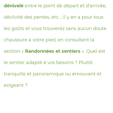
dénivelé
entre le point de départ et d’arrivée,
déclivité des pentes, etc. ; il y en a pour tous
les goûts et vous trouverez sans aucun doute
chaussure à votre pied, en consultant la
section «
Randonnées et sentiers
». Quel est
le sentier adapté à vos besoins ? Plutôt
tranquille et panoramique ou émouvant et
exigeant ?