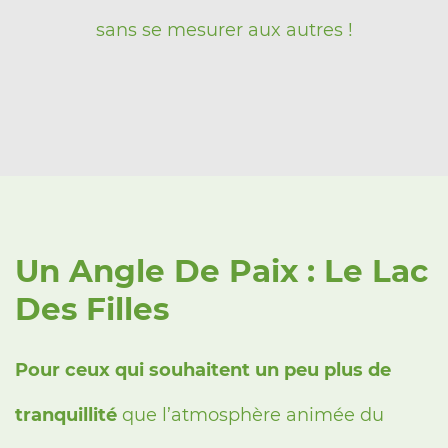
sans se mesurer aux autres !
Un Angle De Paix : Le Lac
Des Filles
Pour ceux qui souhaitent un peu plus de
tranquillité
que l’atmosphère animée du