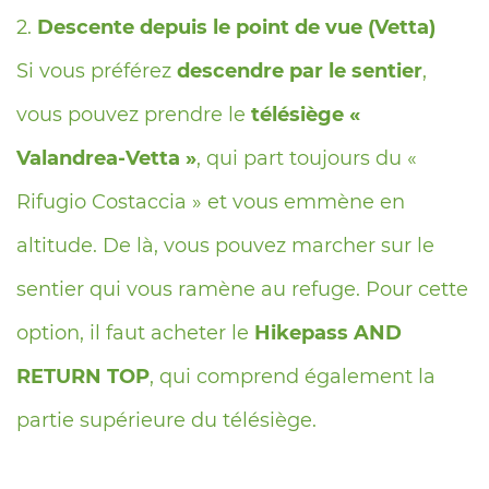
Descente depuis le point de vue (Vetta)
Si vous préférez
descendre par le sentier
,
vous pouvez prendre le
télésiège «
Valandrea-Vetta »
, qui part toujours du «
Rifugio Costaccia » et vous emmène en
altitude. De là, vous pouvez marcher sur le
sentier qui vous ramène au refuge. Pour cette
option, il faut acheter le
Hikepass AND
RETURN TOP
, qui comprend également la
partie supérieure du télésiège.