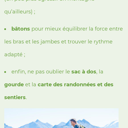
qu’ailleurs) ;
bâtons
pour mieux équilibrer la force entre
les bras et les jambes et trouver le rythme
adapté ;
enfin, ne pas oublier le
sac à dos
, la
gourde
et la
carte des randonnées et des
sentiers
.