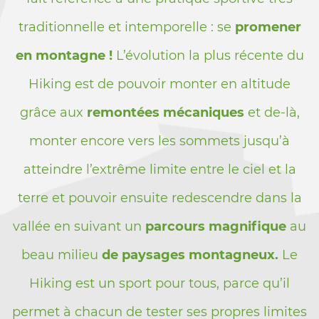
traditionnelle et intemporelle : se
promener
en montagne !
L’évolution la plus récente du
Hiking est de pouvoir monter en altitude
grâce aux
remontées mécaniques
et de-là,
monter encore vers les sommets jusqu’à
atteindre l’extrême limite entre le ciel et la
terre et pouvoir ensuite redescendre dans la
vallée en suivant un
parcours magnifique
au
beau milieu
de paysages montagneux.
Le
Hiking est un sport pour tous, parce qu’il
permet à chacun de tester ses propres limites