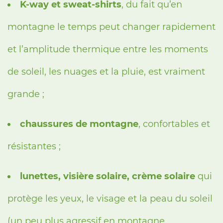
K-way et sweat-shirts
, du fait qu’en
montagne le temps peut changer rapidement
et l’amplitude thermique entre les moments
de soleil, les nuages et la pluie, est vraiment
grande ;
chaussures de montagne
, confortables et
résistantes ;
lunettes, visière solaire, crème solaire
qui
protège les yeux, le visage et la peau du soleil
(un peu plus agressif en montagne