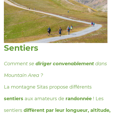
Sentiers
Comment se
diriger convenablement
dans
Mountain Area ?
La montagne Sitas propose différents
sentiers
aux amateurs de
randonnée
! Les
sentiers
diffèrent par leur longueur, altitude,