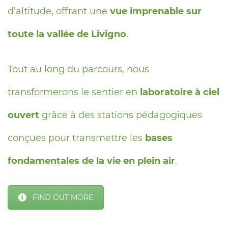
d’altitude, offrant une
vue imprenable sur
toute la vallée de Livigno
.
Tout au long du parcours, nous
transformerons le sentier en
laboratoire à ciel
ouvert
grâce à des stations pédagogiques
conçues pour transmettre les
bases
fondamentales de la vie en plein air
.
FIND OUT MORE