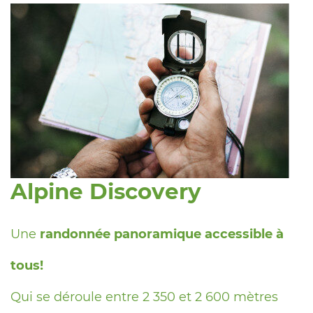
Alpine Discovery
Une
randonnée panoramique accessible à
tous!
Qui se déroule entre 2 350 et 2 600 mètres