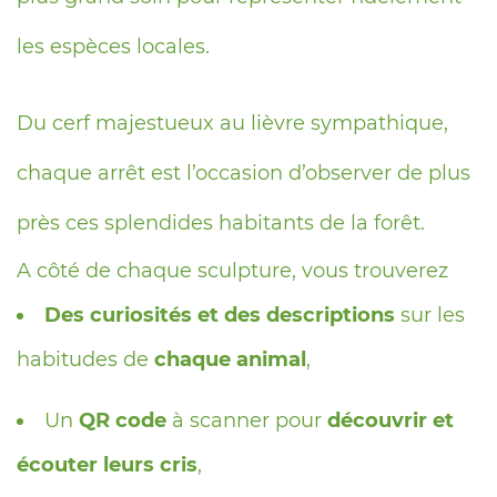
les espèces locales.
Du cerf majestueux au lièvre sympathique,
chaque arrêt est l’occasion d’observer de plus
près ces splendides habitants de la forêt.
A côté de chaque sculpture, vous trouverez
Des curiosités et des descriptions
sur les
habitudes de
chaque animal
,
Un
QR code
à scanner pour
découvrir et
écouter leurs cris
,