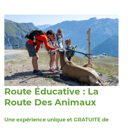
Route Éducative : La
Route Des Animaux
Une expérience unique et GRATUITE de