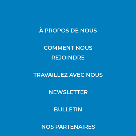
À PROPOS DE NOUS
COMMENT NOUS
REJOINDRE
TRAVAILLEZ AVEC NOUS
NEWSLETTER
BULLETIN
NOS PARTENAIRES