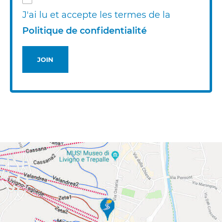
J'ai lu et accepte les termes de la
Politique de confidentialité