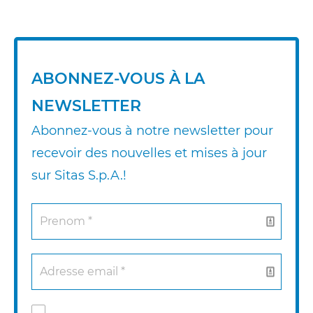
ABONNEZ-VOUS À LA
NEWSLETTER
Abonnez-vous à notre newsletter pour
recevoir des nouvelles et mises à jour
sur Sitas S.p.A.!