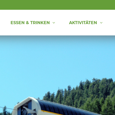
ESSEN & TRINKEN
AKTIVITÄTEN