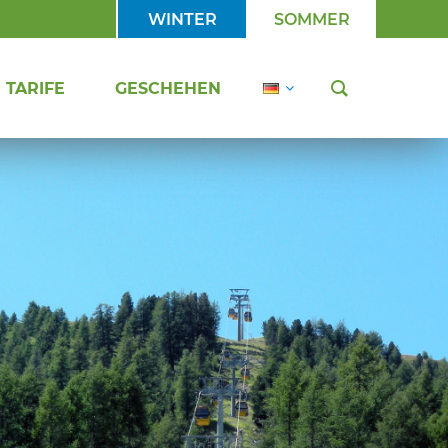
WINTER
SOMMER
TARIFE
GESCHEHEN