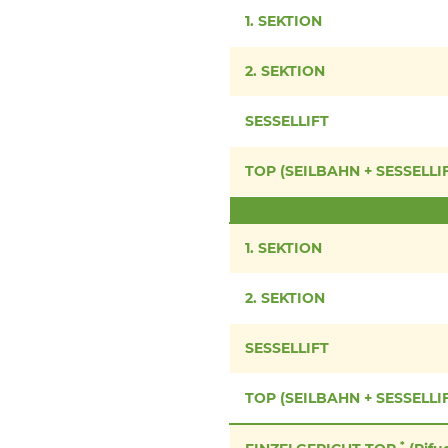
1. SEKTION
2. SEKTION
SESSELLIFT
TOP (SEILBAHN + SESSELLI
1. SEKTION
2. SEKTION
SESSELLIFT
TOP (SEILBAHN + SESSELLI
*