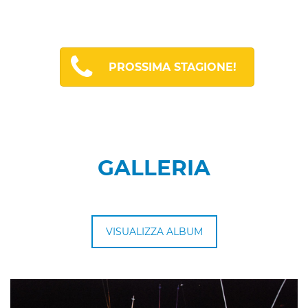
PROSSIMA STAGIONE!
GALLERIA
VISUALIZZA ALBUM