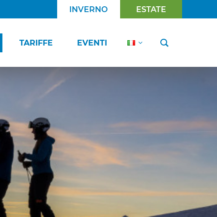
INVERNO
ESTATE
TARIFFE
EVENTI