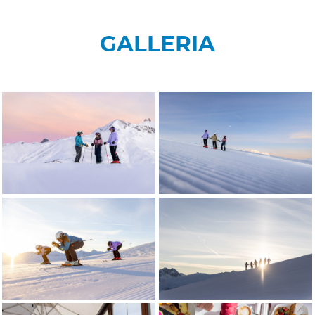
GALLERIA