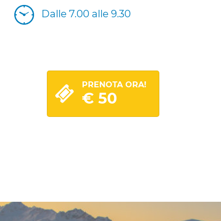
Dalle 7.00 alle 9.30
PRENOTA ORA!
€ 50