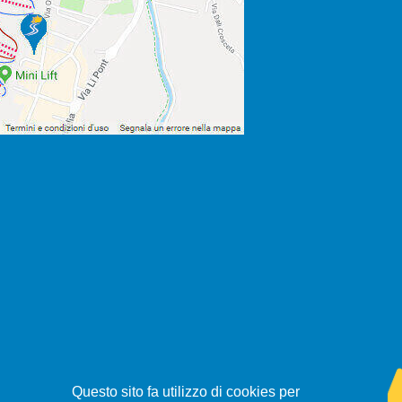
Questo sito fa utilizzo di cookies per