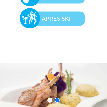
APRÈS SKI