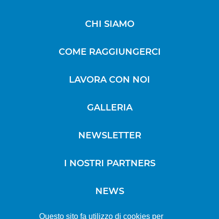
CHI SIAMO
COME RAGGIUNGERCI
LAVORA CON NOI
GALLERIA
NEWSLETTER
I NOSTRI PARTNERS
NEWS
Questo sito fa utilizzo di cookies per