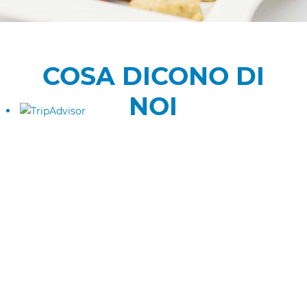
COSA DICONO DI
NOI