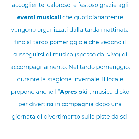
accogliente, caloroso, e festoso grazie agli
eventi musicali
che quotidianamente
vengono organizzati dalla tarda mattinata
fino al tardo pomeriggio e che vedono il
susseguirsi di musica (spesso dal vivo) di
accompagnamento. Nel tardo pomeriggio,
durante la stagione invernale, il locale
propone anche l’”
Apres-ski
”, musica disko
per divertirsi in compagnia dopo una
giornata di divertimento sulle piste da sci.