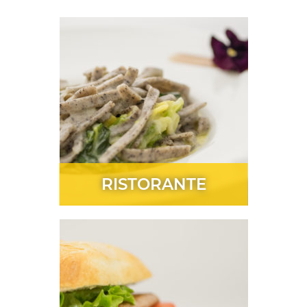
RISTORANTE