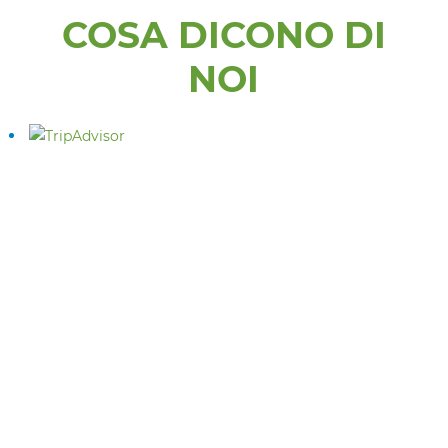
COSA DICONO DI
NOI