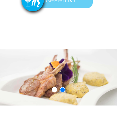
APERITIVI