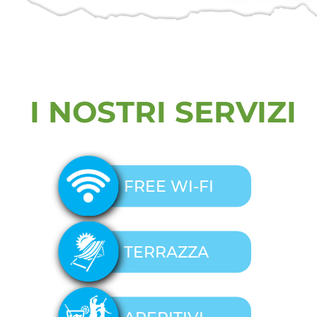
I NOSTRI SERVIZI
FREE WI-FI
TERRAZZA