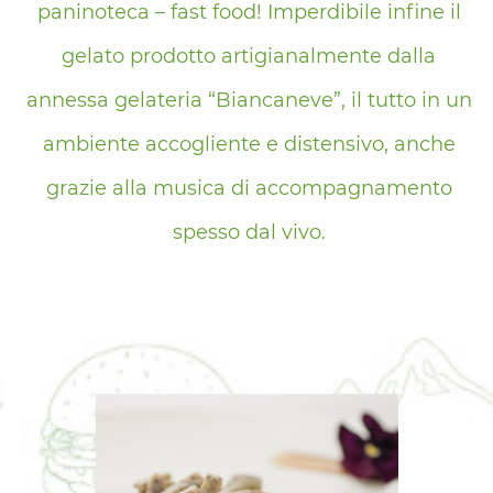
paninoteca – fast food! Imperdibile infine il
gelato prodotto artigianalmente dalla
annessa gelateria “Biancaneve”, il tutto in un
ambiente accogliente e distensivo, anche
grazie alla musica di accompagnamento
spesso dal vivo.