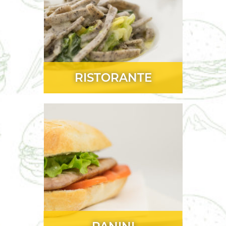
RISTORANTE