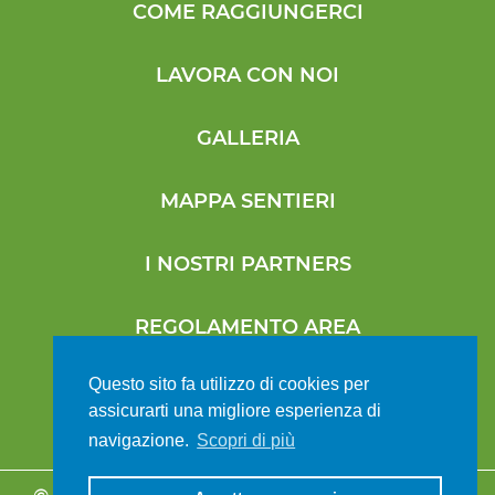
COME RAGGIUNGERCI
LAVORA CON NOI
GALLERIA
MAPPA SENTIERI
I NOSTRI PARTNERS
REGOLAMENTO AREA
Questo sito fa utilizzo di cookies per
assicurarti una migliore esperienza di
SOCIAL WALL
navigazione.
Scopri di più