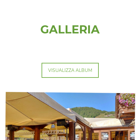
US
GALLERIA
VISUALIZZA ALBUM